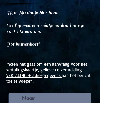
Wat fijn dat je hier bent.
Geef gerust een seintje en dan hoor je
snel iets van me.
Tot binnenkort!
Indien het gaat om een aanvraag voor het
vertalingskaartje, gelieve de vermelding
VERTALING + adresgegevens
aan het bericht
toe te voegen.